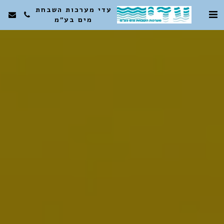
עדי מערכות השבחת
מים בע"מ