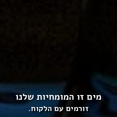
מים זו המומחיות שלנו
זורמים עם הלקוח.