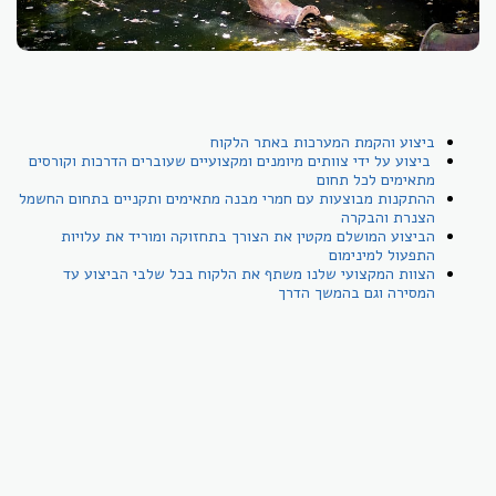
ביצוע והקמת המערכות באתר הלקוח
ביצוע על ידי צוותים מיומנים ומקצועיים שעוברים הדרכות וקורסים
מתאימים לכל תחום
ההתקנות מבוצעות עם חמרי מבנה מתאימים ותקניים בתחום החשמל
הצנרת והבקרה
הביצוע המושלם מקטין את הצורך בתחזוקה ומוריד את עלויות
התפעול למינימום
הצוות המקצועי שלנו משתף את הלקוח בכל שלבי הביצוע עד
המסירה וגם בהמשך הדרך