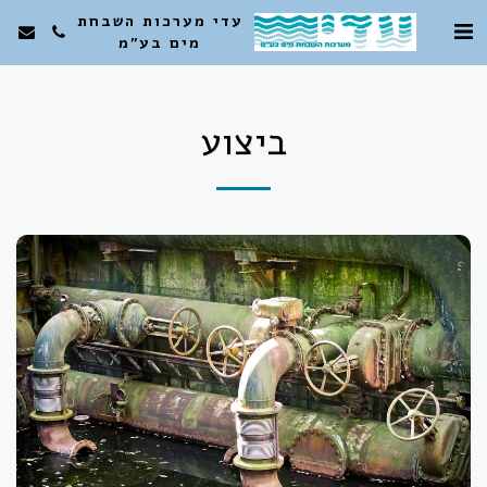
עדי מערכות השבחת
מים בע"מ
ביצוע