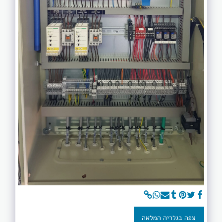
צפה בגלריה המלאה