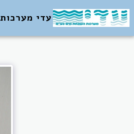
עדי מערכות