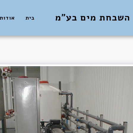
 השבחת מים בע"מ
בית
אודותי